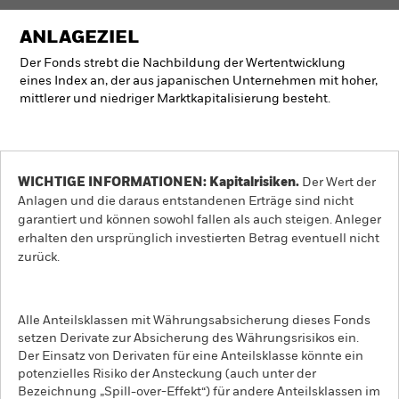
ANLAGEZIEL
Der Fonds strebt die Nachbildung der Wertentwicklung
eines Index an, der aus japanischen Unternehmen mit hoher,
mittlerer und niedriger Marktkapitalisierung besteht.
WICHTIGE INFORMATIONEN: Kapitalrisiken.
Der Wert der
Anlagen und die daraus entstandenen Erträge sind nicht
garantiert und können sowohl fallen als auch steigen. Anleger
erhalten den ursprünglich investierten Betrag eventuell nicht
zurück.
Alle Anteilsklassen mit Währungsabsicherung dieses Fonds
setzen Derivate zur Absicherung des Währungsrisikos ein.
Der Einsatz von Derivaten für eine Anteilsklasse könnte ein
potenzielles Risiko der Ansteckung (auch unter der
Bezeichnung „Spill-over-Effekt“) für andere Anteilsklassen im