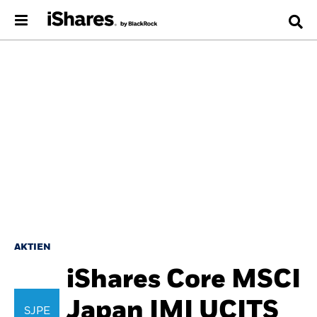
AKTIEN
iShares Core MSCI
Japan IMI UCITS
SJPE