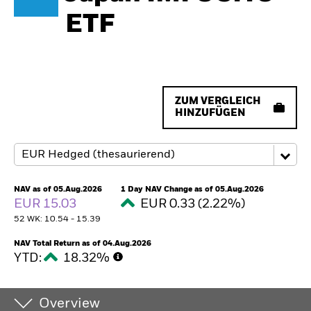
ETF
ZUM VERGLEICH
HINZUFÜGEN
NAV as of 05.Aug.2026
1 Day NAV Change as of 05.Aug.2026
EUR 15.03
EUR 0.33 (2.22%)
52 WK: 10.54 - 15.39
NAV Total Return as of 04.Aug.2026
YTD:
18.32%
Overview