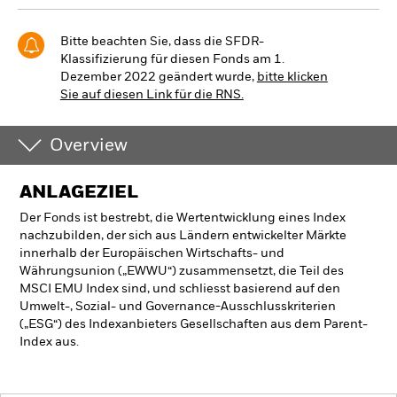
Bitte beachten Sie, dass die SFDR-
Klassifizierung für diesen Fonds am 1.
Dezember 2022 geändert wurde,
bitte klicken
Sie auf diesen Link für die RNS.
Overview
ANLAGEZIEL
Der Fonds ist bestrebt, die Wertentwicklung eines Index
nachzubilden, der sich aus Ländern entwickelter Märkte
innerhalb der Europäischen Wirtschafts- und
Währungsunion („EWWU“) zusammensetzt, die Teil des
MSCI EMU Index sind, und schliesst basierend auf den
Umwelt-, Sozial- und Governance-Ausschlusskriterien
(„ESG“) des Indexanbieters Gesellschaften aus dem Parent-
Index aus.