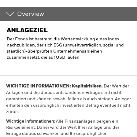
Overview
ANLAGEZIEL
Der Fonds ist bestrebt, die Wertentwicklung eines Index
nachzubilden, der sich ESG (umweltverträglich, sozial und
staatlich)-überprüften Unternehmensanleihen
zusammensetzt, die auf USD lauten.
WICHTIGE INFORMATIONEN: Kapitalrisiken.
Der Wert der
Anlagen und die daraus entstandenen Erträge sind nicht
garantiert und können sowohl fallen als auch steigen. Anleger
erhalten den ursprünglich investierten Betrag eventuell nicht
zurück.
Wichtige Informationen:
Alle Finanzanlagen bergen ein
Risikoelement. Daher wird der Wert Ihrer Anlage und der
Erträge daraus schwanken und Ihr ursprünglicher