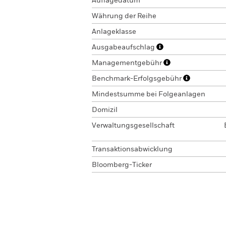
Auflagedatum
Währung der Reihe
Anlageklasse
Ausgabeaufschlag
Managementgebühr
Benchmark-Erfolgsgebühr
Mindestsumme bei Folgeanlagen
Domizil
Verwaltungsgesellschaft
Transaktionsabwicklung
Bloomberg-Ticker