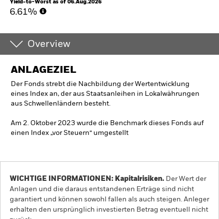
Yield-to-Worst as of 06.Aug.2026
6.61%
Overview
ANLAGEZIEL
Der Fonds strebt die Nachbildung der Wertentwicklung
eines Index an, der aus Staatsanleihen in Lokalwährungen
aus Schwellenländern besteht.
Am 2. Oktober 2023 wurde die Benchmark dieses Fonds auf
einen Index „vor Steuern“ umgestellt
WICHTIGE INFORMATIONEN: Kapitalrisiken.
Der Wert der
Anlagen und die daraus entstandenen Erträge sind nicht
garantiert und können sowohl fallen als auch steigen. Anleger
erhalten den ursprünglich investierten Betrag eventuell nicht