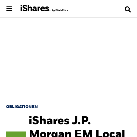
OBLIGATIONEN
iShares J.P.
Morgan EM Local