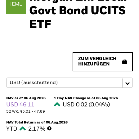
IEML
Govt Bond UCITS
ETF
ZUM VERGLEICH
HINZUFÜGEN
NAV as of 06.Aug.2026
1 Day NAV Change as of 06.Aug.2026
USD 46.11
USD 0.02 (0.04%)
52 WK: 45.01 - 47.89
NAV Total Return as of 06.Aug.2026
YTD:
2.17%