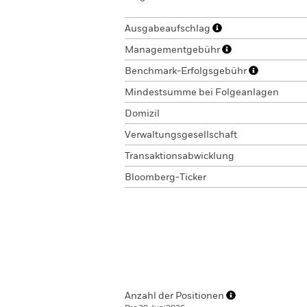
Ausgabeaufschlag
Managementgebühr
Benchmark-Erfolgsgebühr
Mindestsumme bei Folgeanlagen
Domizil
Verwaltungsgesellschaft
Transaktionsabwicklung
Bloomberg-Ticker
Anzahl der Positionen