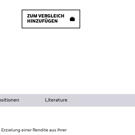
ZUM VERGLEICH
HINZUFÜGEN
sitionen
Literature
rzielung einer Rendite aus Ihrer