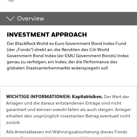
Overview
INVESTMENT APPROACH
Der BlackRock World ex Euro Government Bond Index Fund
(der „Fonds“) strebt an, die Renditen des Citi World
Government Bond Index (ex-EMU Government Bonds) Index
genau zu verfolgen, ein Index, der die Performance des
globalen Staatsanleihenmarkts widerspiegeln soll.
WICHTIGE INFORMATIONEN: Kapitalrisiken.
Der Wert der
Anlagen und die daraus entstandenen Erträge sind nicht
garantiert und können sowohl fallen als auch steigen. Anleger
erhalten den ursprünglich investierten Betrag eventuell nicht
zurück.
Alle Anteilsklassen mit Währungsabsicherung dieses Fonds