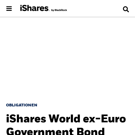
OBLIGATIONEN
iShares World ex-Euro
Government Bond