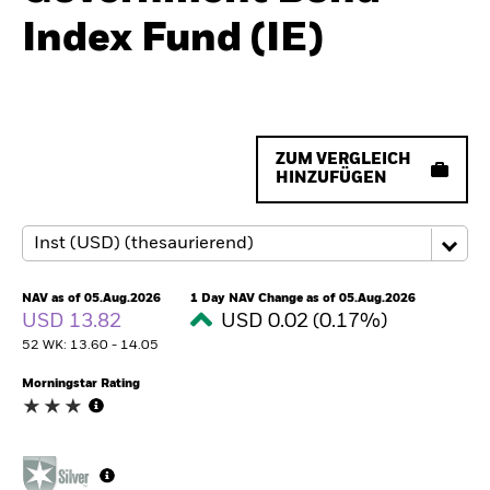
Index Fund (IE)
ZUM VERGLEICH
HINZUFÜGEN
NAV as of 05.Aug.2026
1 Day NAV Change as of 05.Aug.2026
USD 13.82
USD 0.02 (0.17%)
52 WK: 13.60 - 14.05
Morningstar Rating