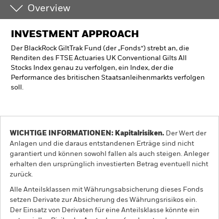
Overview
INVESTMENT APPROACH
Der BlackRock GiltTrak Fund (der „Fonds“) strebt an, die
Renditen des FTSE Actuaries UK Conventional Gilts All
Stocks Index genau zu verfolgen, ein Index, der die
Performance des britischen Staatsanleihenmarkts verfolgen
soll.
WICHTIGE INFORMATIONEN: Kapitalrisiken.
Der Wert der
Anlagen und die daraus entstandenen Erträge sind nicht
garantiert und können sowohl fallen als auch steigen. Anleger
erhalten den ursprünglich investierten Betrag eventuell nicht
zurück.
Alle Anteilsklassen mit Währungsabsicherung dieses Fonds
setzen Derivate zur Absicherung des Währungsrisikos ein.
Der Einsatz von Derivaten für eine Anteilsklasse könnte ein