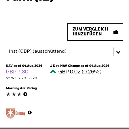
ZUM VERGLEICH
HINZUFÜGEN
NAV as of 04.Aug.2026
1 Day NAV Change as of 04.Aug.2026
GBP 7.80
GBP 0.02 (0.26%)
52 WK: 7.73 - 8.20
Morningstar Rating